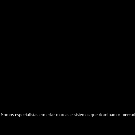
. Somos especialistas em criar marcas e sistemas que dominam o mercad