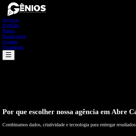
Serviços
Portfólio
Planos
Institucional
Contato
Orçamento
Por que escolher nossa agência em
Abre C
Combinamos dados, criatividade e tecnologia para entregar resultados 