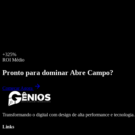
+325%
ROI Médio
Pronto para dominar
Abre Campo
?
Começar Agora
Transformando o digital com design de alta performance e tecnologia
Links