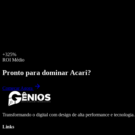
+325%
ROI Médio
Pronto para dominar
Acari
?
Começar Agora
Transformando o digital com design de alta performance e tecnologia
Links