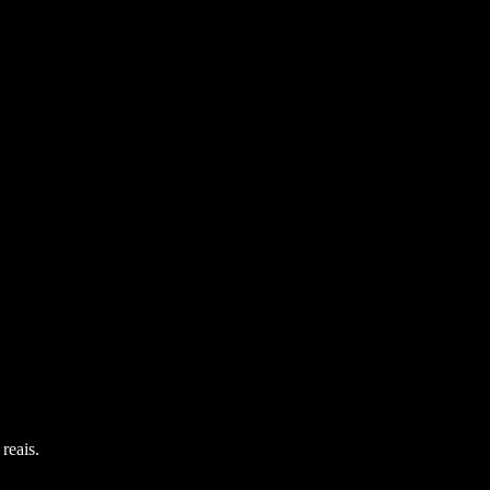
reais.