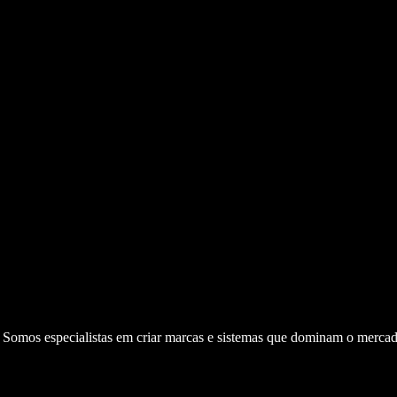
. Somos especialistas em criar marcas e sistemas que dominam o mercad