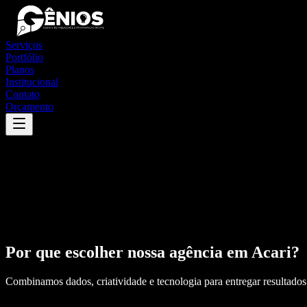
Serviços
Portfólio
Planos
Institucional
Contato
Orçamento
Por que escolher nossa agência em
Acari
?
Combinamos dados, criatividade e tecnologia para entregar resultados 