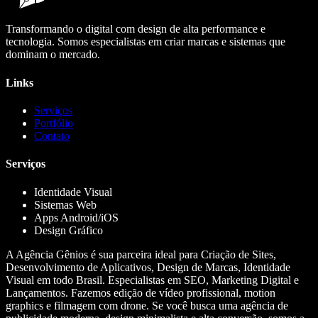
Transformando o digital com design de alta performance e
tecnologia. Somos especialistas em criar marcas e sistemas que
dominam o mercado.
Links
Serviços
Portfólio
Contato
Serviços
Identidade Visual
Sistemas Web
Apps Android/iOS
Design Gráfico
A Agência Gênios é sua parceira ideal para Criação de Sites,
Desenvolvimento de Aplicativos, Design de Marcas, Identidade
Visual em todo Brasil. Especialistas em SEO, Marketing Digital e
Lançamentos. Fazemos edição de vídeo profissional, motion
graphics e filmagem com drone. Se você busca uma agência de