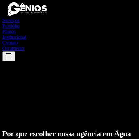
Serviços
Portfólio
Planos
Institucional
Contato
Orçamento
Por que escolher nossa agência em
Água