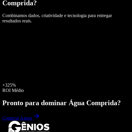
Comprida
?
Combinamos dados, criatividade e tecnologia para entregar
resultados reais.
+325%
ROI Médio
Pronto para dominar
Água Comprida
?
Começar Agora