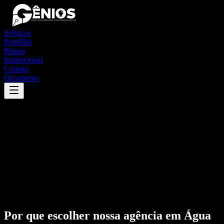
Serviços
Portfólio
Planos
Institucional
Contato
Orçamento
Por que escolher nossa agência em
Água