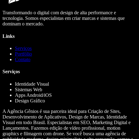
Transformando o digital com design de alta performance e
tecnologia. Somos especialistas em criar marcas e sistemas que
dominam o mercado.
Links
Serviços
Portfólio
Contato
Serviços
Identidade Visual
Sistemas Web
Apps Android/iOS
Design Gráfico
A Agência Gênios é sua parceira ideal para Criação de Sites,
Desenvolvimento de Aplicativos, Design de Marcas, Identidade
Visual em todo Brasil. Especialistas em SEO, Marketing Digital e
Lançamentos. Fazemos edição de vídeo profissional, motion
graphics e filmagem com drone. Se você busca uma agência de