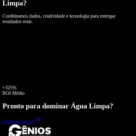
Limpa
?
Combinamos dados, criatividade e tecnologia para entregar
resultados reais.
+325%
ROI Médio
Pronto para dominar
Água Limpa
?
Começar Agora