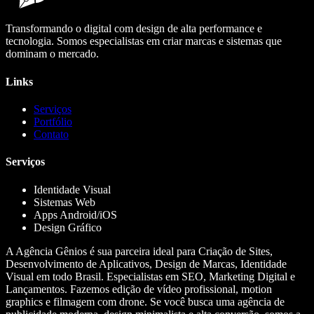
Transformando o digital com design de alta performance e
tecnologia. Somos especialistas em criar marcas e sistemas que
dominam o mercado.
Links
Serviços
Portfólio
Contato
Serviços
Identidade Visual
Sistemas Web
Apps Android/iOS
Design Gráfico
A Agência Gênios é sua parceira ideal para Criação de Sites,
Desenvolvimento de Aplicativos, Design de Marcas, Identidade
Visual em todo Brasil. Especialistas em SEO, Marketing Digital e
Lançamentos. Fazemos edição de vídeo profissional, motion
graphics e filmagem com drone. Se você busca uma agência de