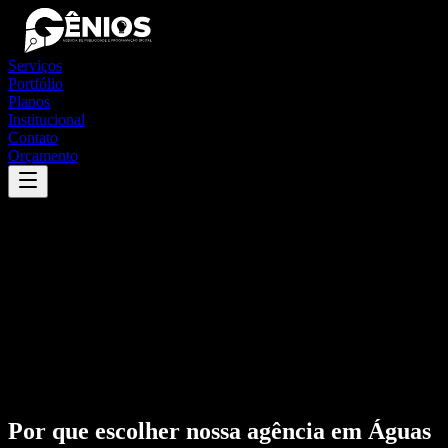
Serviços
Portfólio
Planos
Institucional
Contato
Orçamento
Por que escolher nossa agência em
Águas