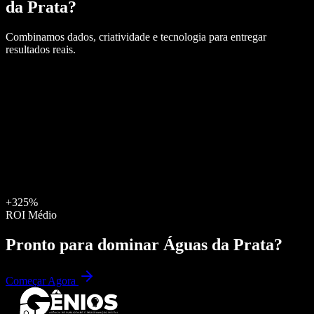
da Prata
?
Combinamos dados, criatividade e tecnologia para entregar
resultados reais.
+325%
ROI Médio
Pronto para dominar
Águas da Prata
?
Começar Agora