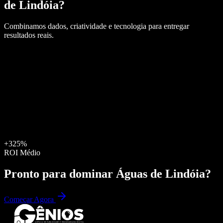
de Lindóia
?
Combinamos dados, criatividade e tecnologia para entregar
resultados reais.
+325%
ROI Médio
Pronto para dominar
Águas de Lindóia
?
Começar Agora