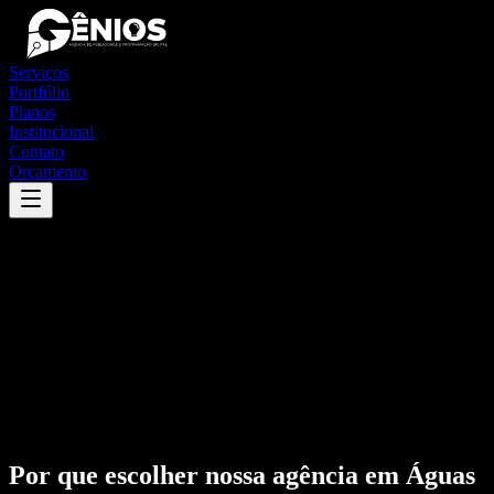
Serviços
Portfólio
Planos
Institucional
Contato
Orçamento
Por que escolher nossa agência em
Águas