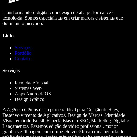
Transformando o digital com design de alta performance e
tecnologia. Somos especialistas em criar marcas e sistemas que
dominam o mercado.
Links
Serviços
Portfólio
Contato
Serviços
Identidade Visual
Sistemas Web
Apps Android/iOS
Design Gráfico
A Agência Gênios é sua parceira ideal para Criação de Sites,
Desenvolvimento de Aplicativos, Design de Marcas, Identidade
Visual em todo Brasil. Especialistas em SEO, Marketing Digital e
Lançamentos. Fazemos edição de vídeo profissional, motion
graphics e filmagem com drone. Se você busca uma agência de