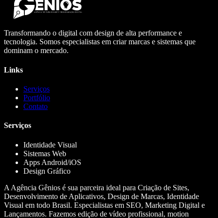
Transformando o digital com design de alta performance e
tecnologia. Somos especialistas em criar marcas e sistemas que
dominam o mercado.
Links
Serviços
Portfólio
Contato
Serviços
Identidade Visual
Sistemas Web
Apps Android/iOS
Design Gráfico
A Agência Gênios é sua parceira ideal para Criação de Sites,
Desenvolvimento de Aplicativos, Design de Marcas, Identidade
Visual em todo Brasil. Especialistas em SEO, Marketing Digital e
Lançamentos. Fazemos edição de vídeo profissional, motion