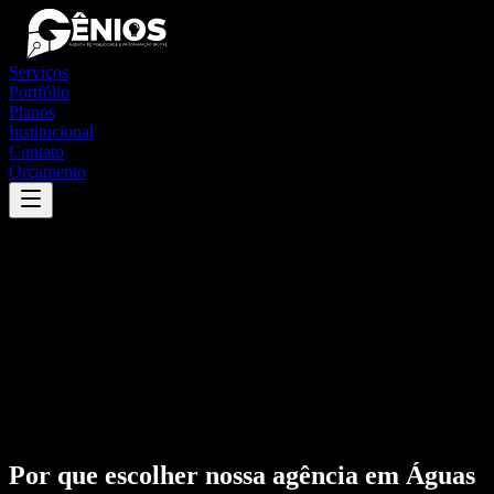
Serviços
Portfólio
Planos
Institucional
Contato
Orçamento
Por que escolher nossa agência em
Águas