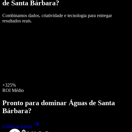
de Santa Bárbara
?
Combinamos dados, criatividade e tecnologia para entregar
resultados reais.
+325%
ROI Médio
Pronto para dominar
Águas de Santa
Bárbara
?
Começar Agora