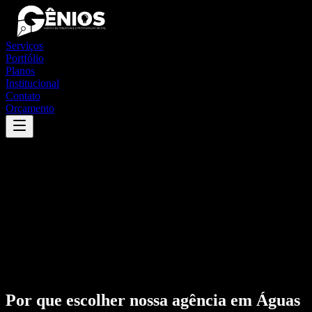
Serviços
Portfólio
Planos
Institucional
Contato
Orçamento
Por que escolher nossa agência em
Águas