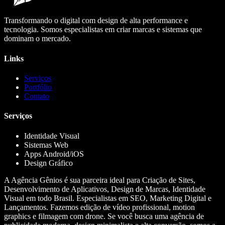
Transformando o digital com design de alta performance e
tecnologia. Somos especialistas em criar marcas e sistemas que
dominam o mercado.
Links
Serviços
Portfólio
Contato
Serviços
Identidade Visual
Sistemas Web
Apps Android/iOS
Design Gráfico
A Agência Gênios é sua parceira ideal para Criação de Sites,
Desenvolvimento de Aplicativos, Design de Marcas, Identidade
Visual em todo Brasil. Especialistas em SEO, Marketing Digital e
Lançamentos. Fazemos edição de vídeo profissional, motion
graphics e filmagem com drone. Se você busca uma agência de