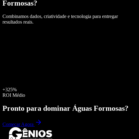
Formosas
?
Combinamos dados, criatividade e tecnologia para entregar
resultados reais.
+325%
ROI Médio
Pronto para dominar
Águas Formosas
?
Começar Agora