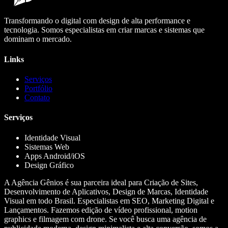
Transformando o digital com design de alta performance e
tecnologia. Somos especialistas em criar marcas e sistemas que
dominam o mercado.
Links
Serviços
Portfólio
Contato
Serviços
Identidade Visual
Sistemas Web
Apps Android/iOS
Design Gráfico
A Agência Gênios é sua parceira ideal para Criação de Sites,
Desenvolvimento de Aplicativos, Design de Marcas, Identidade
Visual em todo Brasil. Especialistas em SEO, Marketing Digital e
Lançamentos. Fazemos edição de vídeo profissional, motion
graphics e filmagem com drone. Se você busca uma agência de