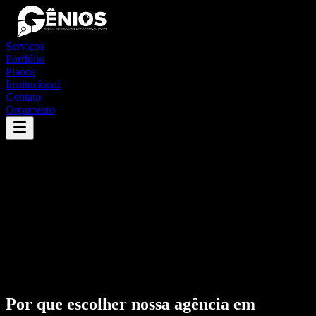
Serviços
Portfólio
Planos
Institucional
Contato
Orçamento
Por que escolher nossa agência em