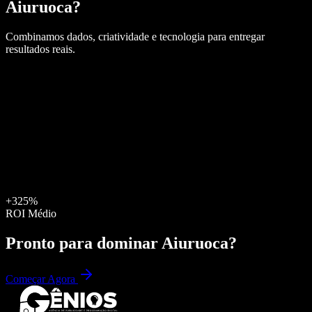
Aiuruoca
?
Combinamos dados, criatividade e tecnologia para entregar
resultados reais.
+325%
ROI Médio
Pronto para dominar
Aiuruoca
?
Começar Agora