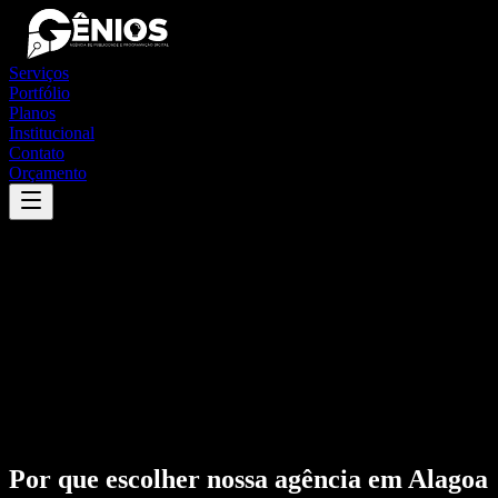
Serviços
Portfólio
Planos
Institucional
Contato
Orçamento
Por que escolher nossa agência em
Alagoa