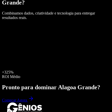
Grande
?
Combinamos dados, criatividade e tecnologia para entregar
resultados reais.
+325%
ROI Médio
Pronto para dominar
Alagoa Grande
?
Começar Agora