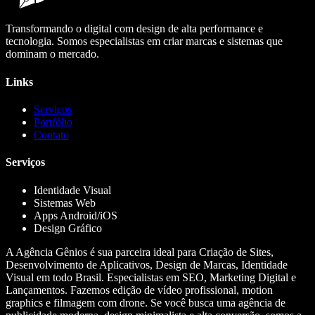
Transformando o digital com design de alta performance e
tecnologia. Somos especialistas em criar marcas e sistemas que
dominam o mercado.
Links
Serviços
Portfólio
Contato
Serviços
Identidade Visual
Sistemas Web
Apps Android/iOS
Design Gráfico
A Agência Gênios é sua parceira ideal para Criação de Sites,
Desenvolvimento de Aplicativos, Design de Marcas, Identidade
Visual em todo Brasil. Especialistas em SEO, Marketing Digital e
Lançamentos. Fazemos edição de vídeo profissional, motion
graphics e filmagem com drone. Se você busca uma agência de