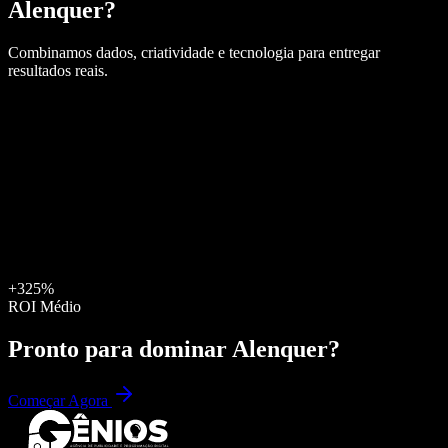
Alenquer
?
Combinamos dados, criatividade e tecnologia para entregar
resultados reais.
+325%
ROI Médio
Pronto para dominar
Alenquer
?
Começar Agora