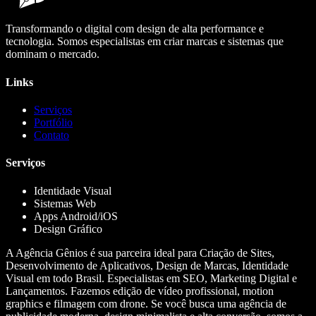
Transformando o digital com design de alta performance e
tecnologia. Somos especialistas em criar marcas e sistemas que
dominam o mercado.
Links
Serviços
Portfólio
Contato
Serviços
Identidade Visual
Sistemas Web
Apps Android/iOS
Design Gráfico
A Agência Gênios é sua parceira ideal para Criação de Sites,
Desenvolvimento de Aplicativos, Design de Marcas, Identidade
Visual em todo Brasil. Especialistas em SEO, Marketing Digital e
Lançamentos. Fazemos edição de vídeo profissional, motion
graphics e filmagem com drone. Se você busca uma agência de