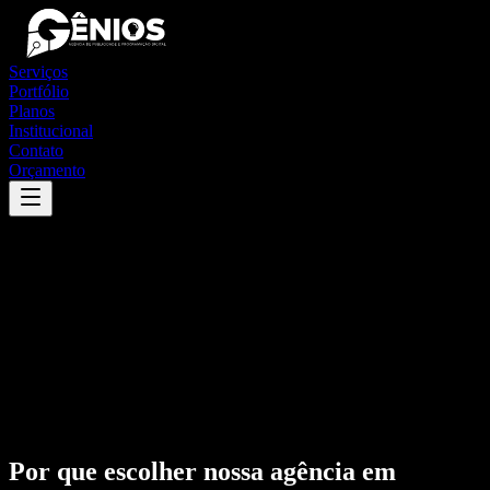
Serviços
Portfólio
Planos
Institucional
Contato
Orçamento
Por que escolher nossa agência em