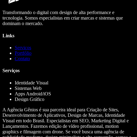
Transformando o digital com design de alta performance e
tecnologia. Somos especialistas em criar marcas e sistemas que
dominam o mercado.
Links
Serviços
Portfólio
Contato
Serviços
Identidade Visual
Sistemas Web
Apps Android/iOS
Design Gráfico
A Agência Gênios é sua parceira ideal para Criação de Sites,
Desenvolvimento de Aplicativos, Design de Marcas, Identidade
Visual em todo Brasil. Especialistas em SEO, Marketing Digital e
Lançamentos. Fazemos edição de vídeo profissional, motion
graphics e filmagem com drone. Se você busca uma agência de