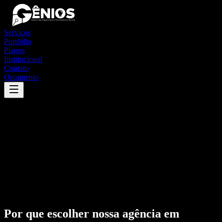
Serviços
Portfólio
Planos
Institucional
Contato
Orçamento
Por que escolher nossa agência em