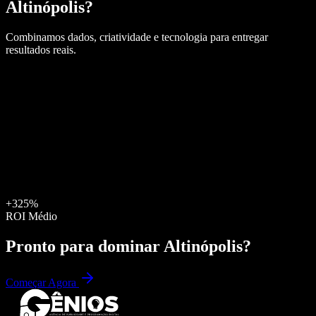
Altinópolis
?
Combinamos dados, criatividade e tecnologia para entregar
resultados reais.
+325%
ROI Médio
Pronto para dominar
Altinópolis
?
Começar Agora