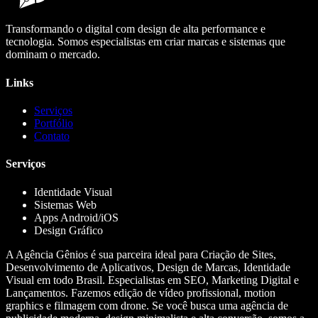
Transformando o digital com design de alta performance e
tecnologia. Somos especialistas em criar marcas e sistemas que
dominam o mercado.
Links
Serviços
Portfólio
Contato
Serviços
Identidade Visual
Sistemas Web
Apps Android/iOS
Design Gráfico
A Agência Gênios é sua parceira ideal para Criação de Sites,
Desenvolvimento de Aplicativos, Design de Marcas, Identidade
Visual em todo Brasil. Especialistas em SEO, Marketing Digital e
Lançamentos. Fazemos edição de vídeo profissional, motion
graphics e filmagem com drone. Se você busca uma agência de