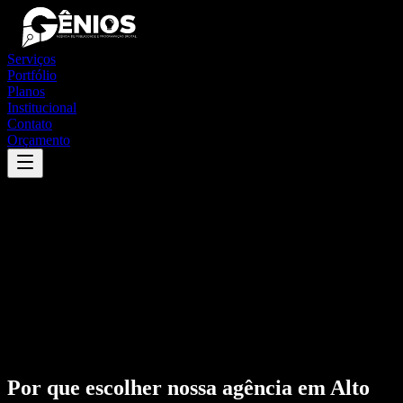
Serviços
Portfólio
Planos
Institucional
Contato
Orçamento
Por que escolher nossa agência em
Alto