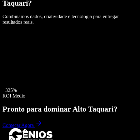
Taquari
?
Combinamos dados, criatividade e tecnologia para entregar
resultados reais.
+325%
ROI Médio
Pronto para dominar
Alto Taquari
?
Começar Agora