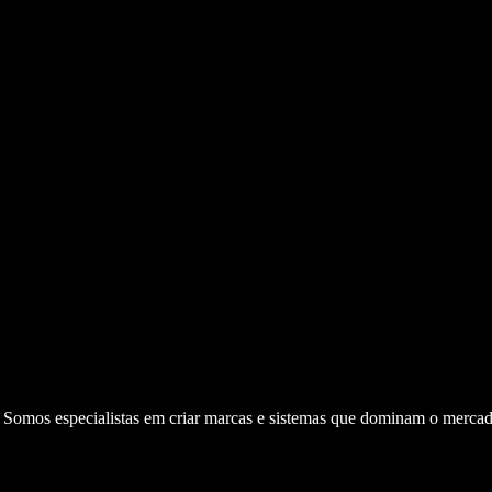
. Somos especialistas em criar marcas e sistemas que dominam o mercad