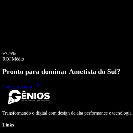
+325%
ROI Médio
Pronto para dominar
Ametista do Sul
?
Começar Agora
Transformando o digital com design de alta performance e tecnologia
Links