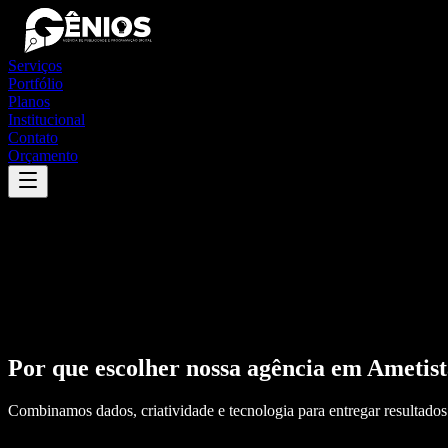
Serviços
Portfólio
Planos
Institucional
Contato
Orçamento
Por que escolher nossa agência em
Ametist
Combinamos dados, criatividade e tecnologia para entregar resultados 