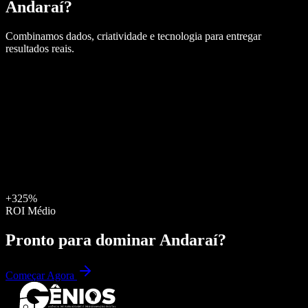
Andaraí
?
Combinamos dados, criatividade e tecnologia para entregar
resultados reais.
+325%
ROI Médio
Pronto para dominar
Andaraí
?
Começar Agora