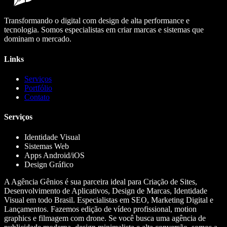
Transformando o digital com design de alta performance e
tecnologia. Somos especialistas em criar marcas e sistemas que
dominam o mercado.
Links
Serviços
Portfólio
Contato
Serviços
Identidade Visual
Sistemas Web
Apps Android/iOS
Design Gráfico
A Agência Gênios é sua parceira ideal para Criação de Sites,
Desenvolvimento de Aplicativos, Design de Marcas, Identidade
Visual em todo Brasil. Especialistas em SEO, Marketing Digital e
Lançamentos. Fazemos edição de vídeo profissional, motion
graphics e filmagem com drone. Se você busca uma agência de