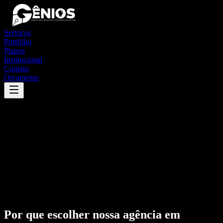
Serviços
Portfólio
Planos
Institucional
Contato
Orçamento
Por que escolher nossa agência em