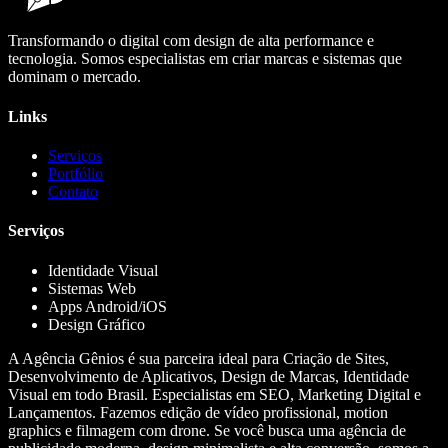
Transformando o digital com design de alta performance e
tecnologia. Somos especialistas em criar marcas e sistemas que
dominam o mercado.
Links
Serviços
Portfólio
Contato
Serviços
Identidade Visual
Sistemas Web
Apps Android/iOS
Design Gráfico
A Agência Gênios é sua parceira ideal para Criação de Sites,
Desenvolvimento de Aplicativos, Design de Marcas, Identidade
Visual em todo Brasil. Especialistas em SEO, Marketing Digital e
Lançamentos. Fazemos edição de vídeo profissional, motion
graphics e filmagem com drone. Se você busca uma agência de