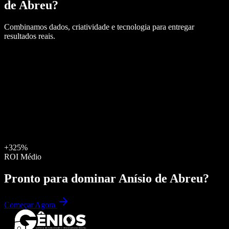
de Abreu
?
Combinamos dados, criatividade e tecnologia para entregar
resultados reais.
+325%
ROI Médio
Pronto para dominar
Anísio de Abreu
?
Começar Agora