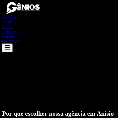
Serviços
Portfólio
Planos
Institucional
Contato
Orçamento
Por que escolher nossa agência em
Anísio