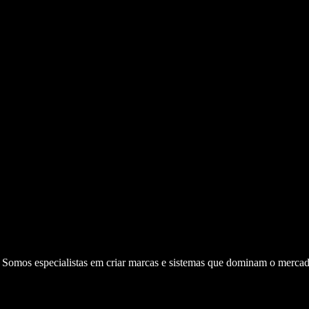
. Somos especialistas em criar marcas e sistemas que dominam o mercad