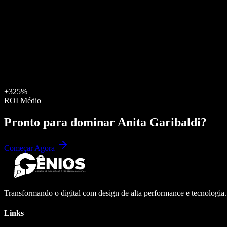
+325%
ROI Médio
Pronto para dominar
Anita Garibaldi
?
Começar Agora
Transformando o digital com design de alta performance e tecnologia
Links