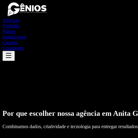
Serviços
Portfólio
Planos
Institucional
Contato
Orçamento
Por que escolher nossa agência em
Anita G
Combinamos dados, criatividade e tecnologia para entregar resultados 