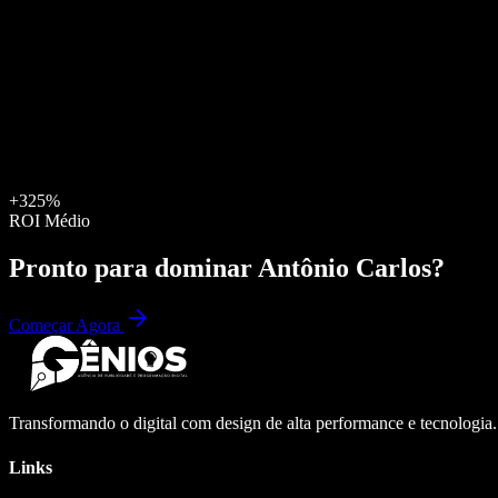
+325%
ROI Médio
Pronto para dominar
Antônio Carlos
?
Começar Agora
Transformando o digital com design de alta performance e tecnologia
Links