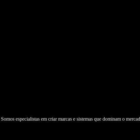
. Somos especialistas em criar marcas e sistemas que dominam o mercad