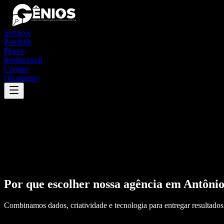
Serviços
Portfólio
Planos
Institucional
Contato
Orçamento
Por que escolher nossa agência em
Antônio
Combinamos dados, criatividade e tecnologia para entregar resultados 