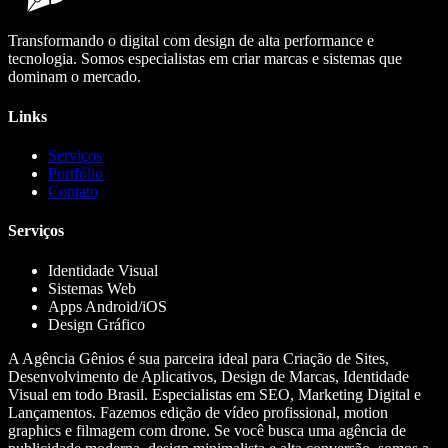
Transformando o digital com design de alta performance e
tecnologia. Somos especialistas em criar marcas e sistemas que
dominam o mercado.
Links
Serviços
Portfólio
Contato
Serviços
Identidade Visual
Sistemas Web
Apps Android/iOS
Design Gráfico
A Agência Gênios é sua parceira ideal para Criação de Sites,
Desenvolvimento de Aplicativos, Design de Marcas, Identidade
Visual em todo Brasil. Especialistas em SEO, Marketing Digital e
Lançamentos. Fazemos edição de vídeo profissional, motion
graphics e filmagem com drone. Se você busca uma agência de