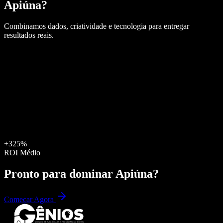
Apiúna
?
Combinamos dados, criatividade e tecnologia para entregar
resultados reais.
+325%
ROI Médio
Pronto para dominar
Apiúna
?
Começar Agora