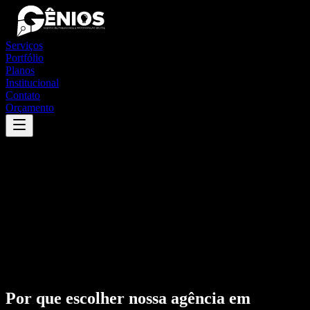
Serviços
Portfólio
Planos
Institucional
Contato
Orçamento
Por que escolher nossa agência em