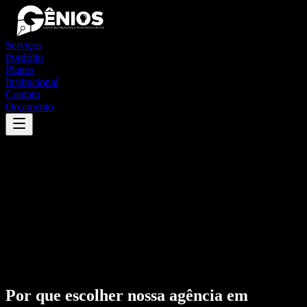
Serviços
Portfólio
Planos
Institucional
Contato
Orçamento
Por que escolher nossa agência em