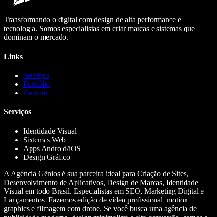
Transformando o digital com design de alta performance e
tecnologia. Somos especialistas em criar marcas e sistemas que
dominam o mercado.
Links
Serviços
Portfólio
Contato
Serviços
Identidade Visual
Sistemas Web
Apps Android/iOS
Design Gráfico
A Agência Gênios é sua parceira ideal para Criação de Sites,
Desenvolvimento de Aplicativos, Design de Marcas, Identidade
Visual em todo Brasil. Especialistas em SEO, Marketing Digital e
Lançamentos. Fazemos edição de vídeo profissional, motion
graphics e filmagem com drone. Se você busca uma agência de