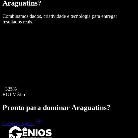
Araguatins
?
Combinamos dados, criatividade e tecnologia para entregar
resultados reais.
+325%
ROI Médio
Pronto para dominar
Araguatins
?
Começar Agora