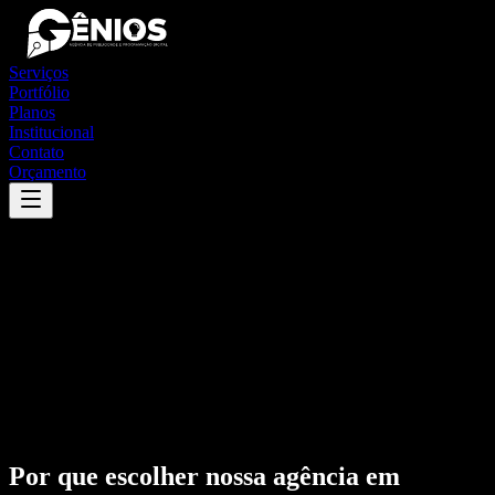
Serviços
Portfólio
Planos
Institucional
Contato
Orçamento
Por que escolher nossa agência em