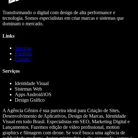
Transformando o digital com design de alta performance e
tecnologia. Somos especialistas em criar marcas e sistemas que
dominam o mercado.
Links
Serviços
Portfólio
Contato
Serviços
Identidade Visual
Sistemas Web
Apps Android/iOS
Design Gráfico
A Agência Gênios é sua parceira ideal para Criação de Sites,
Desenvolvimento de Aplicativos, Design de Marcas, Identidade
Visual em todo Brasil. Especialistas em SEO, Marketing Digital e
Lançamentos. Fazemos edição de vídeo profissional, motion
graphics e filmagem com drone. Se você busca uma agência de