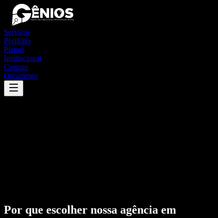
Serviços
Portfólio
Planos
Institucional
Contato
Orçamento
Por que escolher nossa agência em