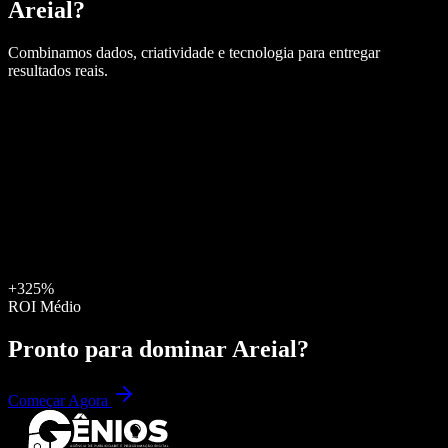
Areial
?
Combinamos dados, criatividade e tecnologia para entregar
resultados reais.
+325%
ROI Médio
Pronto para dominar
Areial
?
Começar Agora