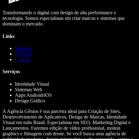
Transformando o digital com design de alta performance e
tecnologia. Somos especialistas em criar marcas e sistemas que
dominam o mercado.
Links
Serviços
Portfólio
Contato
Serviços
Identidade Visual
Sistemas Web
Apps Android/iOS
Design Gráfico
A Agência Gênios é sua parceira ideal para Criação de Sites,
Desenvolvimento de Aplicativos, Design de Marcas, Identidade
Visual em todo Brasil. Especialistas em SEO, Marketing Digital e
Lançamentos. Fazemos edição de vídeo profissional, motion
graphics e filmagem com drone. Se você busca uma agência de