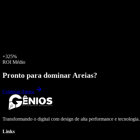
+325%
ROI Médio
Pronto para dominar
Areias
?
Começar Agora
Transformando o digital com design de alta performance e tecnologia
Links