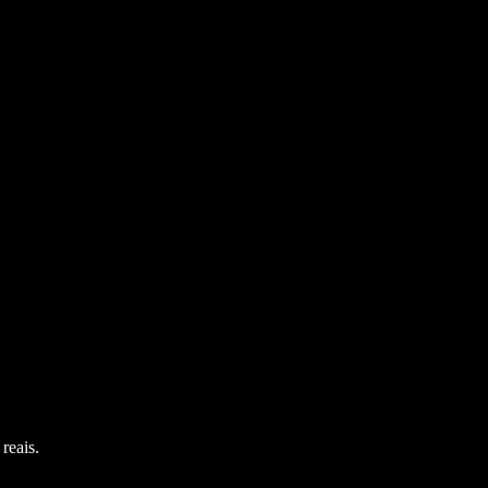
reais.