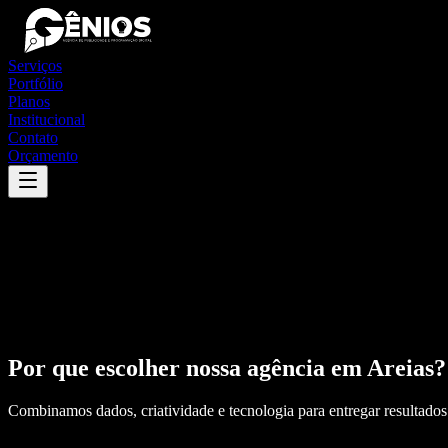
Serviços
Portfólio
Planos
Institucional
Contato
Orçamento
Por que escolher nossa agência em
Areias
?
Combinamos dados, criatividade e tecnologia para entregar resultados 