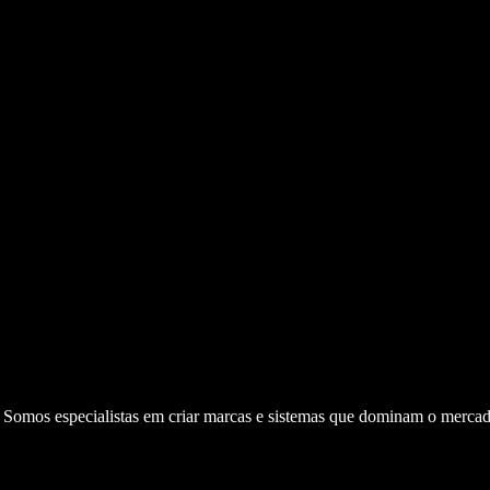
. Somos especialistas em criar marcas e sistemas que dominam o mercad