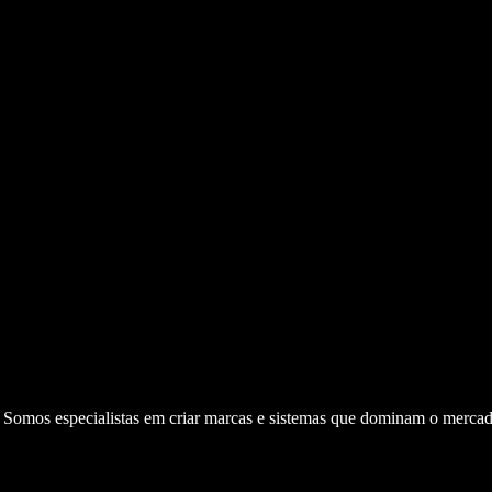
. Somos especialistas em criar marcas e sistemas que dominam o mercad