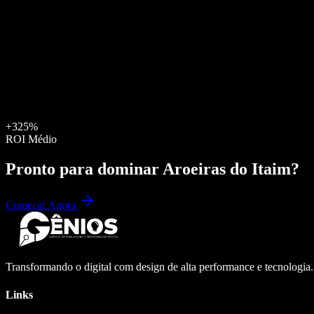
+325%
ROI Médio
Pronto para dominar
Aroeiras do Itaim
?
Começar Agora
Transformando o digital com design de alta performance e tecnologia
Links