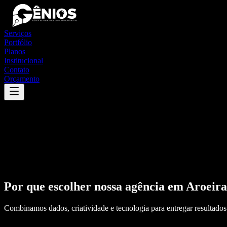
Serviços
Portfólio
Planos
Institucional
Contato
Orçamento
Por que escolher nossa agência em
Aroeira
Combinamos dados, criatividade e tecnologia para entregar resultados 