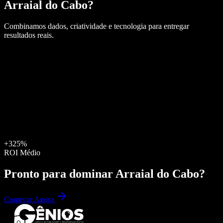
Arraial do Cabo
?
Combinamos dados, criatividade e tecnologia para entregar
resultados reais.
+325%
ROI Médio
Pronto para dominar
Arraial do Cabo
?
Começar Agora