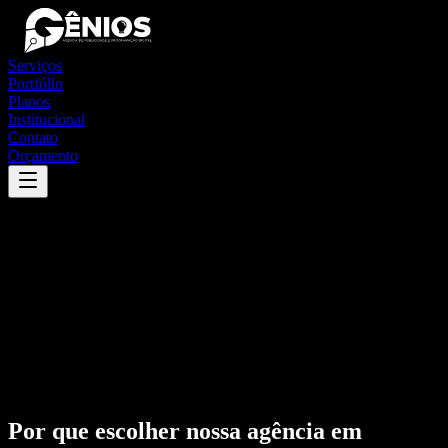
Serviços
Portfólio
Planos
Institucional
Contato
Orçamento
Por que escolher nossa agência em