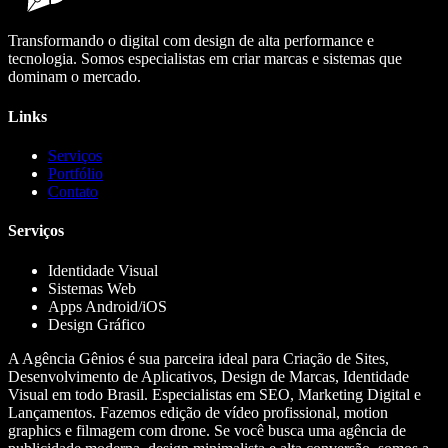
Transformando o digital com design de alta performance e
tecnologia. Somos especialistas em criar marcas e sistemas que
dominam o mercado.
Links
Serviços
Portfólio
Contato
Serviços
Identidade Visual
Sistemas Web
Apps Android/iOS
Design Gráfico
A Agência Gênios é sua parceira ideal para Criação de Sites,
Desenvolvimento de Aplicativos, Design de Marcas, Identidade
Visual em todo Brasil. Especialistas em SEO, Marketing Digital e
Lançamentos. Fazemos edição de vídeo profissional, motion
graphics e filmagem com drone. Se você busca uma agência de