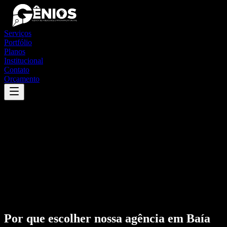
Serviços
Portfólio
Planos
Institucional
Contato
Orçamento
Por que escolher nossa agência em
Baía