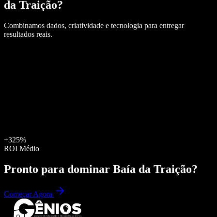
da Traição
?
Combinamos dados, criatividade e tecnologia para entregar
resultados reais.
+325%
ROI Médio
Pronto para dominar
Baía da Traição
?
Começar Agora