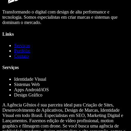
Transformando o digital com design de alta performance e
tecnologia. Somos especialistas em criar marcas e sistemas que
dominam o mercado.
Links
Serviços
Portfólio
Contato
Serviços
Identidade Visual
Sistemas Web
Apps Android/iOS
Design Gráfico
A Agência Gênios é sua parceira ideal para Criação de Sites,
Desenvolvimento de Aplicativos, Design de Marcas, Identidade
Visual em todo Brasil. Especialistas em SEO, Marketing Digital e
Lançamentos. Fazemos edição de vídeo profissional, motion
graphics e filmagem com drone. Se você busca uma agência de