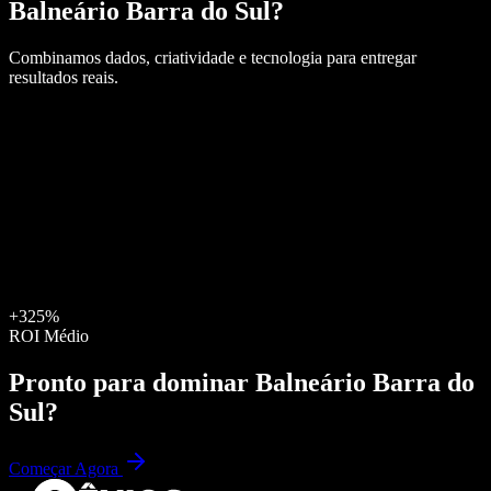
Balneário Barra do Sul
?
Combinamos dados, criatividade e tecnologia para entregar
resultados reais.
+325%
ROI Médio
Pronto para dominar
Balneário Barra do
Sul
?
Começar Agora