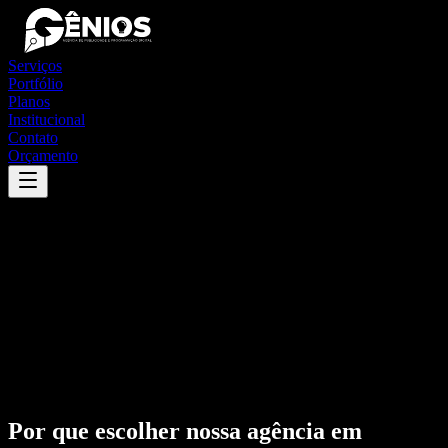
Serviços
Portfólio
Planos
Institucional
Contato
Orçamento
Por que escolher nossa agência em