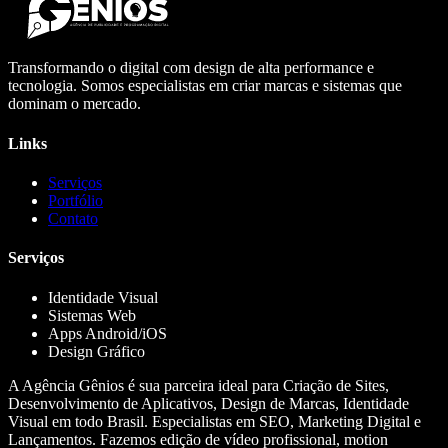
Transformando o digital com design de alta performance e
tecnologia. Somos especialistas em criar marcas e sistemas que
dominam o mercado.
Links
Serviços
Portfólio
Contato
Serviços
Identidade Visual
Sistemas Web
Apps Android/iOS
Design Gráfico
A Agência Gênios é sua parceira ideal para Criação de Sites,
Desenvolvimento de Aplicativos, Design de Marcas, Identidade
Visual em todo Brasil. Especialistas em SEO, Marketing Digital e
Lançamentos. Fazemos edição de vídeo profissional, motion