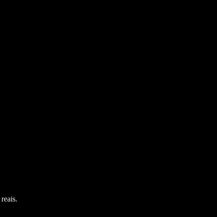
reais.