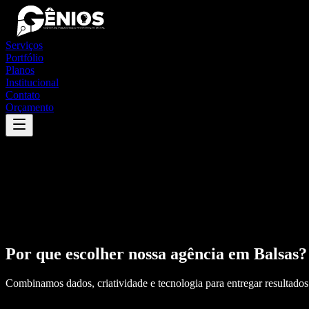
Serviços
Portfólio
Planos
Institucional
Contato
Orçamento
Por que escolher nossa agência em
Balsas
?
Combinamos dados, criatividade e tecnologia para entregar resultados 