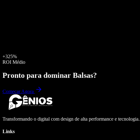
+325%
ROI Médio
Pronto para dominar
Balsas
?
Começar Agora
Transformando o digital com design de alta performance e tecnologia
Links