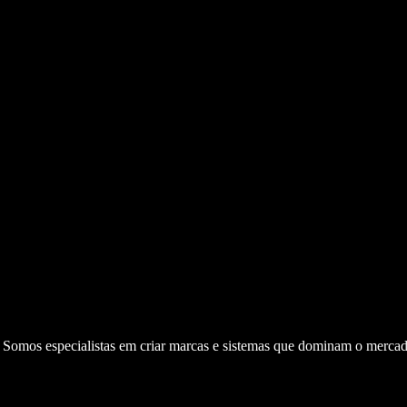
. Somos especialistas em criar marcas e sistemas que dominam o mercad