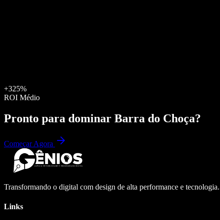
+325%
ROI Médio
Pronto para dominar
Barra do Choça
?
Começar Agora
Transformando o digital com design de alta performance e tecnologia
Links