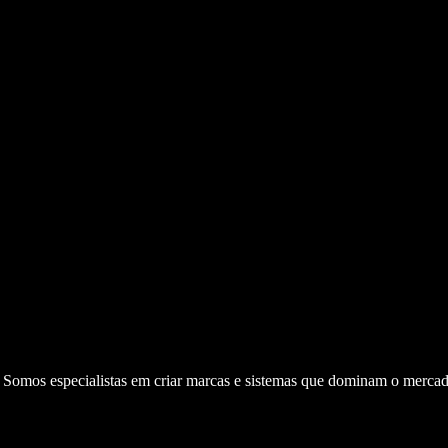
. Somos especialistas em criar marcas e sistemas que dominam o mercad