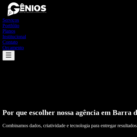
Serviços
Portfólio
Planos
Institucional
Contato
Orçamento
Por que escolher nossa agência em
Barra 
Combinamos dados, criatividade e tecnologia para entregar resultados 