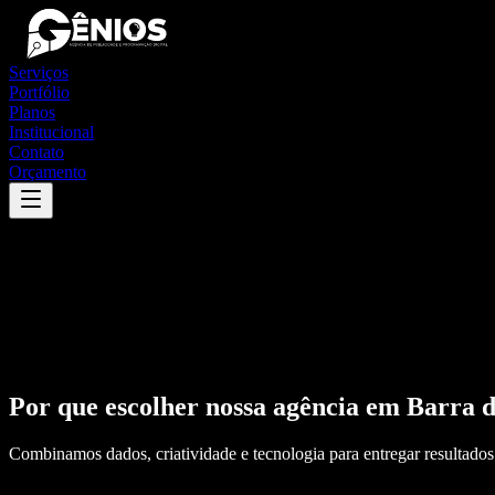
Serviços
Portfólio
Planos
Institucional
Contato
Orçamento
Por que escolher nossa agência em
Barra d
Combinamos dados, criatividade e tecnologia para entregar resultados 