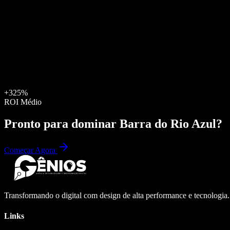
+325%
ROI Médio
Pronto para dominar
Barra do Rio Azul
?
Começar Agora
Transformando o digital com design de alta performance e tecnologia
Links