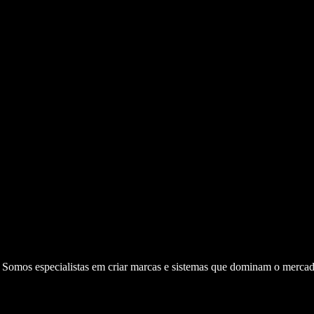
. Somos especialistas em criar marcas e sistemas que dominam o mercad