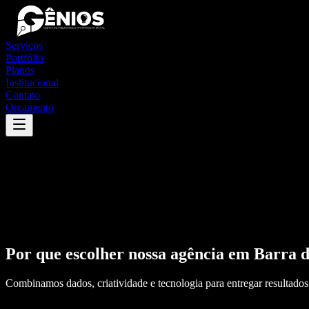
Serviços
Portfólio
Planos
Institucional
Contato
Orçamento
Por que escolher nossa agência em
Barra d
Combinamos dados, criatividade e tecnologia para entregar resultados 