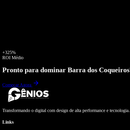
+325%
ROI Médio
Pronto para dominar
Barra dos Coqueiros
Começar Agora
Transformando o digital com design de alta performance e tecnologia
Links