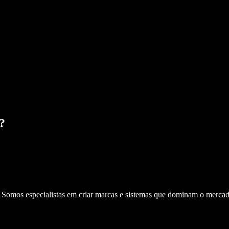
?
. Somos especialistas em criar marcas e sistemas que dominam o mercad