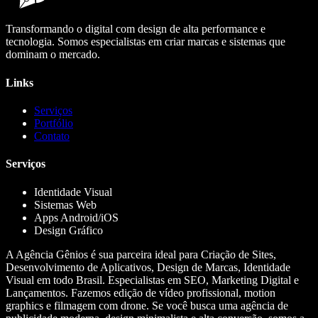
Transformando o digital com design de alta performance e
tecnologia. Somos especialistas em criar marcas e sistemas que
dominam o mercado.
Links
Serviços
Portfólio
Contato
Serviços
Identidade Visual
Sistemas Web
Apps Android/iOS
Design Gráfico
A Agência Gênios é sua parceira ideal para Criação de Sites,
Desenvolvimento de Aplicativos, Design de Marcas, Identidade
Visual em todo Brasil. Especialistas em SEO, Marketing Digital e
Lançamentos. Fazemos edição de vídeo profissional, motion
graphics e filmagem com drone. Se você busca uma agência de