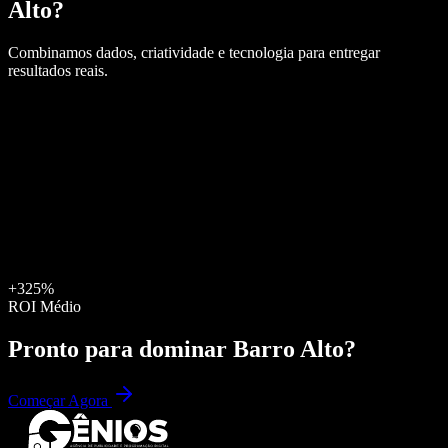
Alto
?
Combinamos dados, criatividade e tecnologia para entregar
resultados reais.
+325%
ROI Médio
Pronto para dominar
Barro Alto
?
Começar Agora