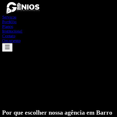
Serviços
Portfólio
Planos
Institucional
Contato
Orçamento
Por que escolher nossa agência em
Barro