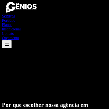
Serviços
Portfólio
Planos
Institucional
Contato
Orçamento
Por que escolher nossa agência em