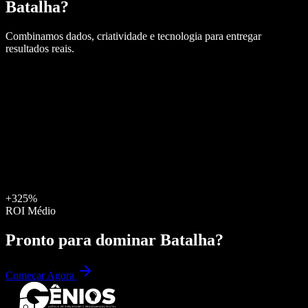
Batalha
?
Combinamos dados, criatividade e tecnologia para entregar
resultados reais.
+325%
ROI Médio
Pronto para dominar
Batalha
?
Começar Agora