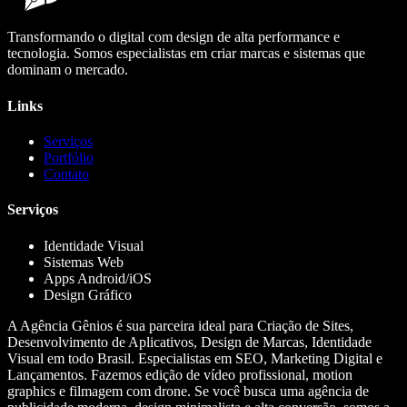
Transformando o digital com design de alta performance e
tecnologia. Somos especialistas em criar marcas e sistemas que
dominam o mercado.
Links
Serviços
Portfólio
Contato
Serviços
Identidade Visual
Sistemas Web
Apps Android/iOS
Design Gráfico
A Agência Gênios é sua parceira ideal para Criação de Sites,
Desenvolvimento de Aplicativos, Design de Marcas, Identidade
Visual em todo Brasil. Especialistas em SEO, Marketing Digital e
Lançamentos. Fazemos edição de vídeo profissional, motion
graphics e filmagem com drone. Se você busca uma agência de