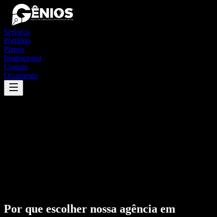
Serviços
Portfólio
Planos
Institucional
Contato
Orçamento
Por que escolher nossa agência em