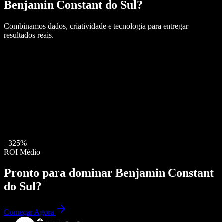
Benjamin Constant do Sul
?
Combinamos dados, criatividade e tecnologia para entregar
resultados reais.
+325%
ROI Médio
Pronto para dominar
Benjamin Constant
do Sul
?
Começar Agora