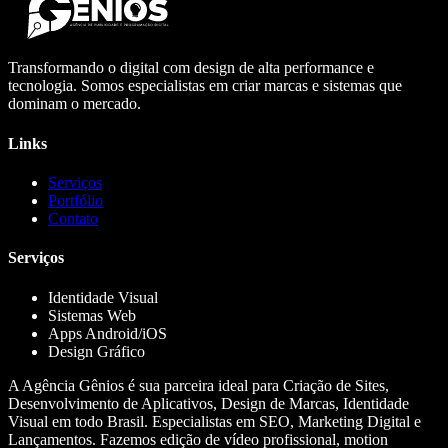
Transformando o digital com design de alta performance e
tecnologia. Somos especialistas em criar marcas e sistemas que
dominam o mercado.
Links
Serviços
Portfólio
Contato
Serviços
Identidade Visual
Sistemas Web
Apps Android/iOS
Design Gráfico
A Agência Gênios é sua parceira ideal para Criação de Sites,
Desenvolvimento de Aplicativos, Design de Marcas, Identidade
Visual em todo Brasil. Especialistas em SEO, Marketing Digital e
Lançamentos. Fazemos edição de vídeo profissional, motion