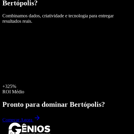
Bertópolis
?
Combinamos dados, criatividade e tecnologia para entregar
resultados reais.
+325%
ROI Médio
Pronto para dominar
Bertópolis
?
Começar Agora