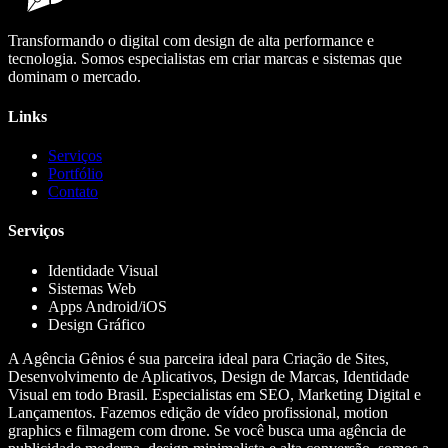
Transformando o digital com design de alta performance e
tecnologia. Somos especialistas em criar marcas e sistemas que
dominam o mercado.
Links
Serviços
Portfólio
Contato
Serviços
Identidade Visual
Sistemas Web
Apps Android/iOS
Design Gráfico
A Agência Gênios é sua parceira ideal para Criação de Sites,
Desenvolvimento de Aplicativos, Design de Marcas, Identidade
Visual em todo Brasil. Especialistas em SEO, Marketing Digital e
Lançamentos. Fazemos edição de vídeo profissional, motion
graphics e filmagem com drone. Se você busca uma agência de