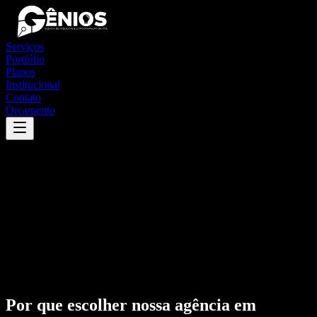
Serviços
Portfólio
Planos
Institucional
Contato
Orçamento
Por que escolher nossa agência em