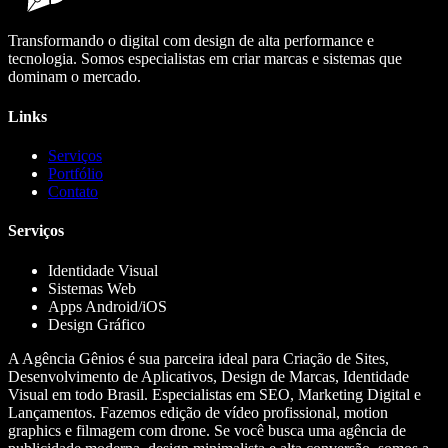
Transformando o digital com design de alta performance e
tecnologia. Somos especialistas em criar marcas e sistemas que
dominam o mercado.
Links
Serviços
Portfólio
Contato
Serviços
Identidade Visual
Sistemas Web
Apps Android/iOS
Design Gráfico
A Agência Gênios é sua parceira ideal para Criação de Sites,
Desenvolvimento de Aplicativos, Design de Marcas, Identidade
Visual em todo Brasil. Especialistas em SEO, Marketing Digital e
Lançamentos. Fazemos edição de vídeo profissional, motion
graphics e filmagem com drone. Se você busca uma agência de