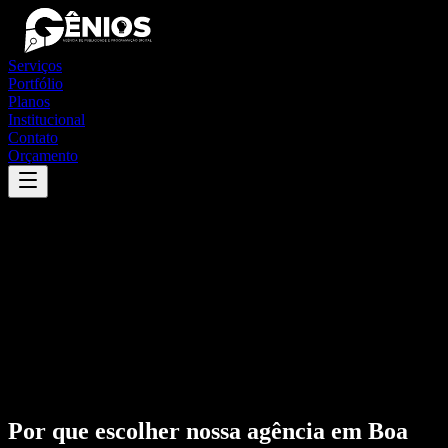
Serviços
Portfólio
Planos
Institucional
Contato
Orçamento
Por que escolher nossa agência em
Boa