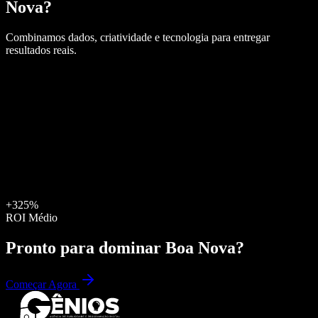
Nova
?
Combinamos dados, criatividade e tecnologia para entregar
resultados reais.
+325%
ROI Médio
Pronto para dominar
Boa Nova
?
Começar Agora