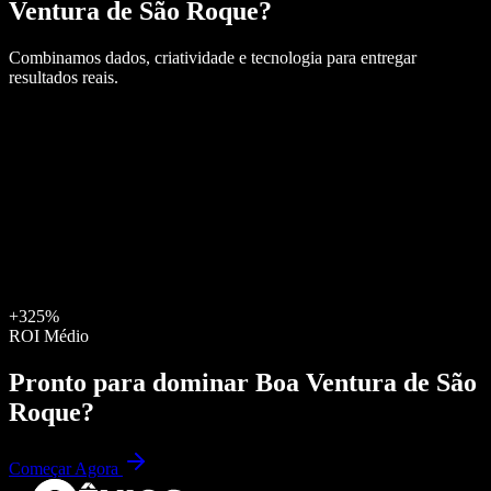
Ventura de São Roque
?
Combinamos dados, criatividade e tecnologia para entregar
resultados reais.
+325%
ROI Médio
Pronto para dominar
Boa Ventura de São
Roque
?
Começar Agora