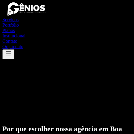
Serviços
Portfólio
Planos
Institucional
Contato
Orçamento
Por que escolher nossa agência em
Boa