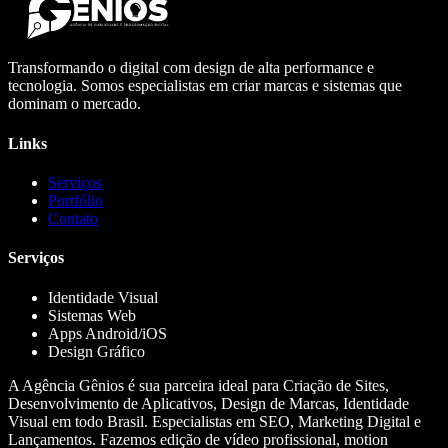
Transformando o digital com design de alta performance e
tecnologia. Somos especialistas em criar marcas e sistemas que
dominam o mercado.
Links
Serviços
Portfólio
Contato
Serviços
Identidade Visual
Sistemas Web
Apps Android/iOS
Design Gráfico
A Agência Gênios é sua parceira ideal para Criação de Sites,
Desenvolvimento de Aplicativos, Design de Marcas, Identidade
Visual em todo Brasil. Especialistas em SEO, Marketing Digital e
Lançamentos. Fazemos edição de vídeo profissional, motion