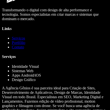
Transformando o digital com design de alta performance e
tecnologia. Somos especialistas em criar marcas e sistemas que
dominam o mercado.
Links
Serviços
Portfólio
Contato
Serviços
Identidade Visual
Sistemas Web
Apps Android/iOS
Design Gráfico
A Agência Gênios é sua parceira ideal para Criação de Sites,
Desenvolvimento de Aplicativos, Design de Marcas, Identidade
Visual em todo Brasil. Especialistas em SEO, Marketing Digital e
Lançamentos. Fazemos edição de vídeo profissional, motion
graphics e filmagem com drone. Se você busca uma agência de