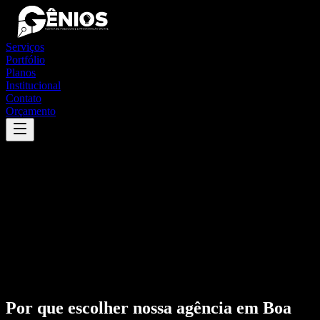
Serviços
Portfólio
Planos
Institucional
Contato
Orçamento
Por que escolher nossa agência em
Boa