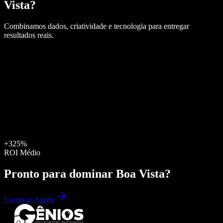
Vista
?
Combinamos dados, criatividade e tecnologia para entregar
resultados reais.
+325%
ROI Médio
Pronto para dominar
Boa Vista
?
Começar Agora