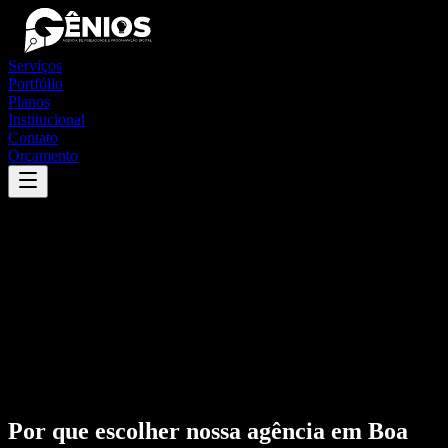
Serviços
Portfólio
Planos
Institucional
Contato
Orçamento
Por que escolher nossa agência em
Boa