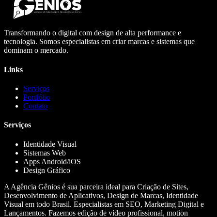
Transformando o digital com design de alta performance e
tecnologia. Somos especialistas em criar marcas e sistemas que
dominam o mercado.
Links
Serviços
Portfólio
Contato
Serviços
Identidade Visual
Sistemas Web
Apps Android/iOS
Design Gráfico
A Agência Gênios é sua parceira ideal para Criação de Sites,
Desenvolvimento de Aplicativos, Design de Marcas, Identidade
Visual em todo Brasil. Especialistas em SEO, Marketing Digital e
Lançamentos. Fazemos edição de vídeo profissional, motion