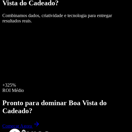
Vista do Cadeado
?
Combinamos dados, criatividade e tecnologia para entregar
resultados reais.
+325%
ROI Médio
Pronto para dominar
Boa Vista do
Cadeado
?
Começar Agora