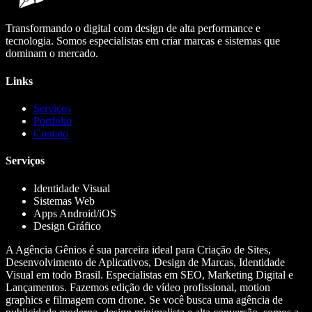
Transformando o digital com design de alta performance e
tecnologia. Somos especialistas em criar marcas e sistemas que
dominam o mercado.
Links
Serviços
Portfólio
Contato
Serviços
Identidade Visual
Sistemas Web
Apps Android/iOS
Design Gráfico
A Agência Gênios é sua parceira ideal para Criação de Sites,
Desenvolvimento de Aplicativos, Design de Marcas, Identidade
Visual em todo Brasil. Especialistas em SEO, Marketing Digital e
Lançamentos. Fazemos edição de vídeo profissional, motion
graphics e filmagem com drone. Se você busca uma agência de