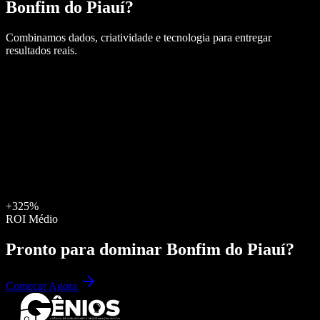
Bonfim do Piauí
?
Combinamos dados, criatividade e tecnologia para entregar
resultados reais.
+325%
ROI Médio
Pronto para dominar
Bonfim do Piauí
?
Começar Agora