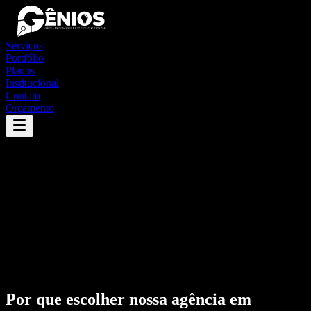
Serviços
Portfólio
Planos
Institucional
Contato
Orçamento
Por que escolher nossa agência em