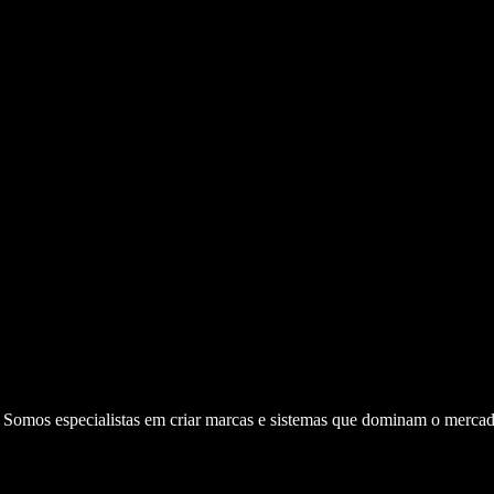
. Somos especialistas em criar marcas e sistemas que dominam o mercad