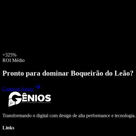
+325%
ROI Médio
Pronto para dominar
Boqueirão do Leão
?
Começar Agora
Transformando o digital com design de alta performance e tecnologia
Links