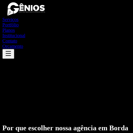
Serviços
Portfólio
Planos
Institucional
Contato
Orçamento
Por que escolher nossa agência em
Borda