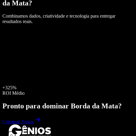
da Mata
?
Combinamos dados, criatividade e tecnologia para entregar
resultados reais.
+325%
ROI Médio
Pronto para dominar
Borda da Mata
?
Começar Agora