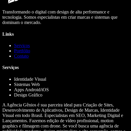
Transformando o digital com design de alta performance e
tecnologia. Somos especialistas em criar marcas e sistemas que
dominam o mercado.
Links
Serviços
Portfólio
Contato
Serviços
Identidade Visual
Sistemas Web
Apps Android/iOS
Design Gráfico
A Agência Gênios é sua parceira ideal para Criação de Sites,
Desenvolvimento de Aplicativos, Design de Marcas, Identidade
Visual em todo Brasil. Especialistas em SEO, Marketing Digital e
Lançamentos. Fazemos edição de vídeo profissional, motion
graphics e filmagem com drone. Se você busca uma agência de