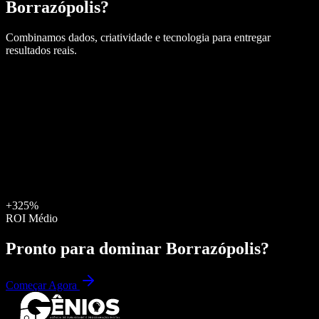
Borrazópolis
?
Combinamos dados, criatividade e tecnologia para entregar
resultados reais.
+325%
ROI Médio
Pronto para dominar
Borrazópolis
?
Começar Agora