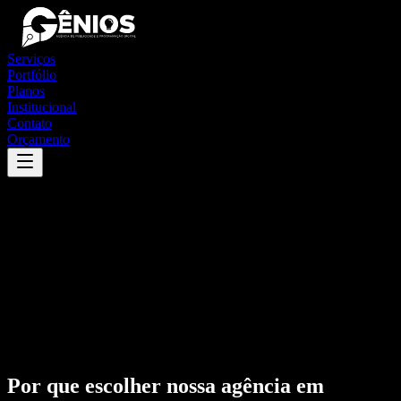
Serviços
Portfólio
Planos
Institucional
Contato
Orçamento
Por que escolher nossa agência em