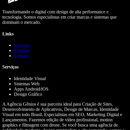
Transformando o digital com design de alta performance e
tecnologia. Somos especialistas em criar marcas e sistemas que
dominam o mercado.
Links
Serviços
Portfólio
Contato
Serviços
Identidade Visual
Sistemas Web
Apps Android/iOS
Design Gráfico
A Agência Gênios é sua parceira ideal para Criação de Sites,
Desenvolvimento de Aplicativos, Design de Marcas, Identidade
Visual em todo Brasil. Especialistas em SEO, Marketing Digital e
Lançamentos. Fazemos edição de vídeo profissional, motion
graphics e filmagem com drone. Se você busca uma agência de