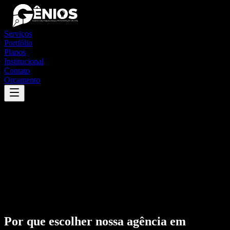
Serviços
Portfólio
Planos
Institucional
Contato
Orçamento
Por que escolher nossa agência em