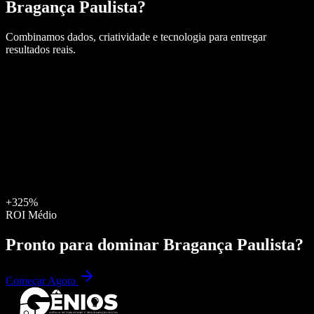
Bragança Paulista
?
Combinamos dados, criatividade e tecnologia para entregar
resultados reais.
+325%
ROI Médio
Pronto para dominar
Bragança Paulista
?
Começar Agora