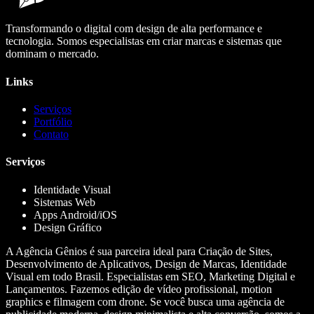
Transformando o digital com design de alta performance e
tecnologia. Somos especialistas em criar marcas e sistemas que
dominam o mercado.
Links
Serviços
Portfólio
Contato
Serviços
Identidade Visual
Sistemas Web
Apps Android/iOS
Design Gráfico
A Agência Gênios é sua parceira ideal para Criação de Sites,
Desenvolvimento de Aplicativos, Design de Marcas, Identidade
Visual em todo Brasil. Especialistas em SEO, Marketing Digital e
Lançamentos. Fazemos edição de vídeo profissional, motion
graphics e filmagem com drone. Se você busca uma agência de