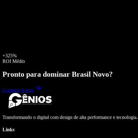
+325%
ROI Médio
Pronto para dominar
Brasil Novo
?
Começar Agora
Transformando o digital com design de alta performance e tecnologia
Links