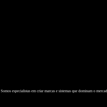
. Somos especialistas em criar marcas e sistemas que dominam o mercad