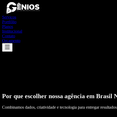
Serviços
Portfólio
Planos
Institucional
Contato
Orçamento
Por que escolher nossa agência em
Brasil 
Combinamos dados, criatividade e tecnologia para entregar resultados 