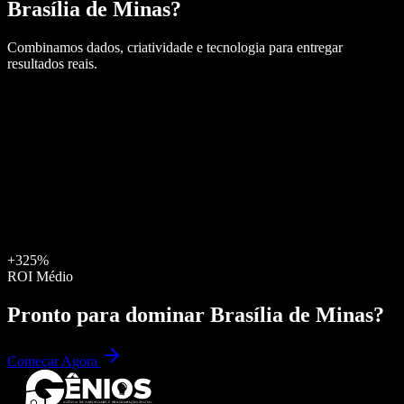
Brasília de Minas
?
Combinamos dados, criatividade e tecnologia para entregar
resultados reais.
+325%
ROI Médio
Pronto para dominar
Brasília de Minas
?
Começar Agora