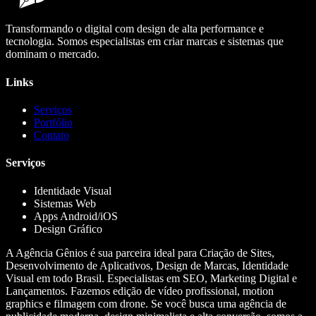
Transformando o digital com design de alta performance e
tecnologia. Somos especialistas em criar marcas e sistemas que
dominam o mercado.
Links
Serviços
Portfólio
Contato
Serviços
Identidade Visual
Sistemas Web
Apps Android/iOS
Design Gráfico
A Agência Gênios é sua parceira ideal para Criação de Sites,
Desenvolvimento de Aplicativos, Design de Marcas, Identidade
Visual em todo Brasil. Especialistas em SEO, Marketing Digital e
Lançamentos. Fazemos edição de vídeo profissional, motion
graphics e filmagem com drone. Se você busca uma agência de