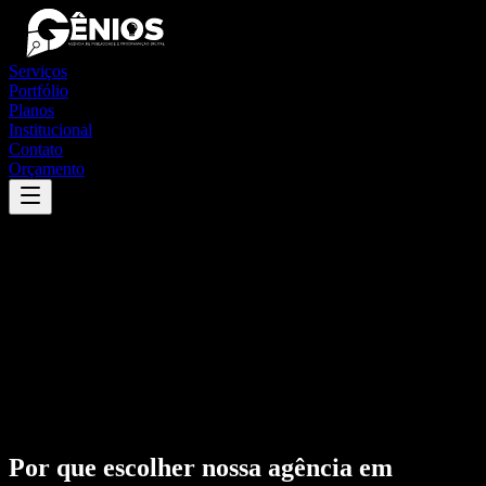
Serviços
Portfólio
Planos
Institucional
Contato
Orçamento
Por que escolher nossa agência em