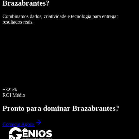
Brazabrantes
?
Combinamos dados, criatividade e tecnologia para entregar
resultados reais.
+325%
ROI Médio
Pronto para dominar
Brazabrantes
?
Começar Agora