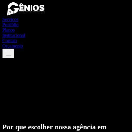
Serviços
Portfólio
Planos
Institucional
Contato
Orçamento
Por que escolher nossa agência em