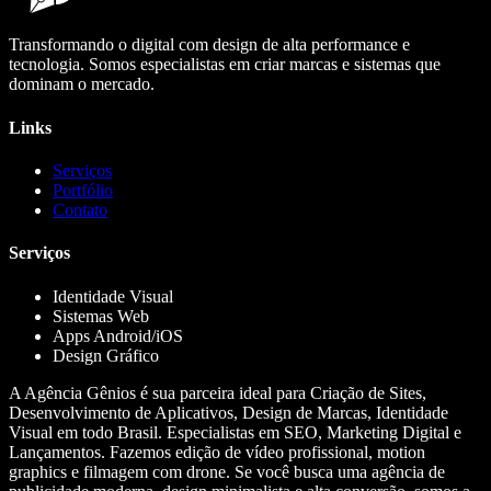
Transformando o digital com design de alta performance e
tecnologia. Somos especialistas em criar marcas e sistemas que
dominam o mercado.
Links
Serviços
Portfólio
Contato
Serviços
Identidade Visual
Sistemas Web
Apps Android/iOS
Design Gráfico
A Agência Gênios é sua parceira ideal para Criação de Sites,
Desenvolvimento de Aplicativos, Design de Marcas, Identidade
Visual em todo Brasil. Especialistas em SEO, Marketing Digital e
Lançamentos. Fazemos edição de vídeo profissional, motion
graphics e filmagem com drone. Se você busca uma agência de