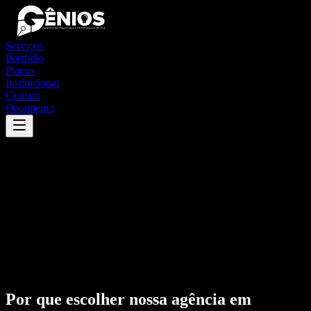
Serviços
Portfólio
Planos
Institucional
Contato
Orçamento
Por que escolher nossa agência em