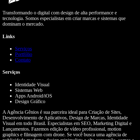
Transformando o digital com design de alta performance e
tecnologia. Somos especialistas em criar marcas e sistemas que
dominam o mercado.
Links
Serviços
Portfólio
Contato
Serviços
Identidade Visual
Sistemas Web
Apps Android/iOS
Design Gráfico
A Agência Gênios é sua parceira ideal para Criação de Sites,
Desenvolvimento de Aplicativos, Design de Marcas, Identidade
Visual em todo Brasil. Especialistas em SEO, Marketing Digital e
Lançamentos. Fazemos edição de vídeo profissional, motion
graphics e filmagem com drone. Se você busca uma agência de