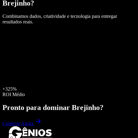
Brejinho
?
Combinamos dados, criatividade e tecnologia para entregar
resultados reais.
+325%
ROI Médio
Pronto para dominar
Brejinho
?
Começar Agora