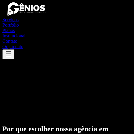
Serviços
Portfólio
Planos
Institucional
Contato
Orçamento
Por que escolher nossa agência em