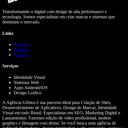
Transformando o digital com design de alta performance e
tecnologia. Somos especialistas em criar marcas e sistemas que
dominam o mercado.
Links
Serviços
Portfólio
Contato
Serviços
Identidade Visual
Sistemas Web
Apps Android/iOS
Design Gráfico
A Agência Gênios é sua parceira ideal para Criação de Sites,
Desenvolvimento de Aplicativos, Design de Marcas, Identidade
Visual em todo Brasil. Especialistas em SEO, Marketing Digital e
Lançamentos. Fazemos edição de vídeo profissional, motion
graphics e filmagem com drone. Se você busca uma agência de