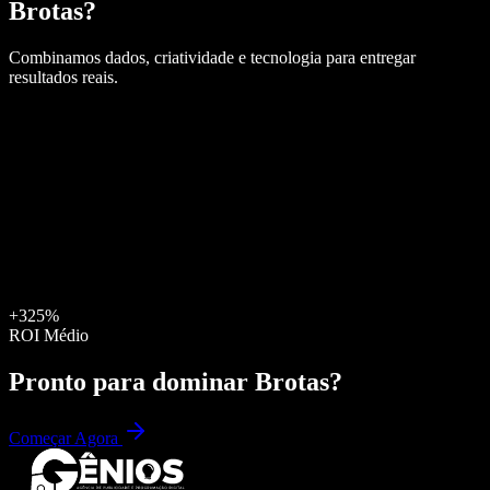
Brotas
?
Combinamos dados, criatividade e tecnologia para entregar
resultados reais.
+325%
ROI Médio
Pronto para dominar
Brotas
?
Começar Agora