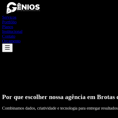
Serviços
Portfólio
Planos
Institucional
Contato
Orçamento
Por que escolher nossa agência em
Brotas
Combinamos dados, criatividade e tecnologia para entregar resultados 