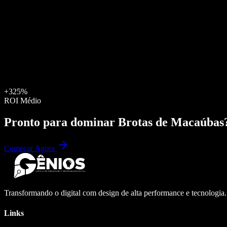
+325%
ROI Médio
Pronto para dominar
Brotas de Macaúbas
Começar Agora
Transformando o digital com design de alta performance e tecnologia
Links