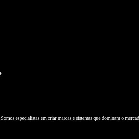
?
. Somos especialistas em criar marcas e sistemas que dominam o mercad